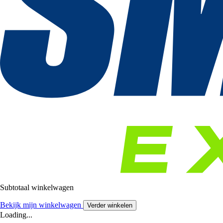
Subtotaal winkelwagen
Bekijk mijn winkelwagen
Verder winkelen
Loading...