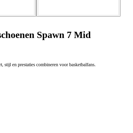
schoenen Spawn 7 Mid
tijl en prestaties combineren voor basketbalfans.