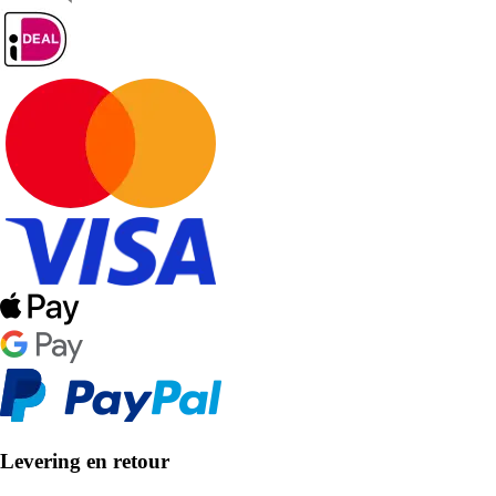
Levering en retour