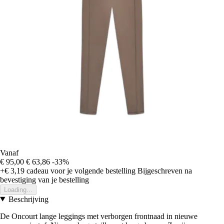
Vanaf
€ 95,00
€ 63,86
-33%
+€ 3,19
cadeau voor je volgende bestelling
Bijgeschreven na
bevestiging van je bestelling
Loading...
Beschrijving
De Oncourt lange leggings met verborgen frontnaad in nieuwe