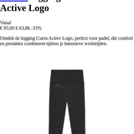
Active Logo
Vanaf
€ 95,00
€ 63,86
-33%
Ontdek de legging Cuera Active Logo, perfect voor padel, die comfort
en prestaties combineert tijdens je intensieve wedstrijden.