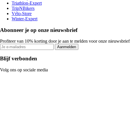
Triathlon-Expert
TripNBikers
Vélo-Store
Winter-Expert
Abonneer je op onze nieuwsbrief
Profiteer van 10% korting door je aan te melden voor onze nieuwsbrief
Aanmelden
Blijf verbonden
Volg ons op sociale media