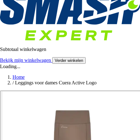
Subtotaal winkelwagen
Bekijk mijn winkelwagen
Verder winkelen
Loading...
Home
/
Leggings voor dames Cuera Active Logo