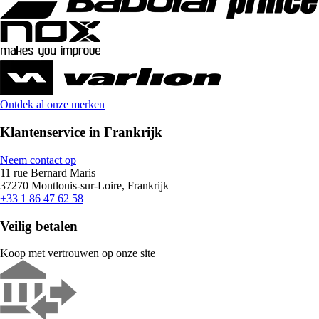
Ontdek al onze merken
Klantenservice in Frankrijk
Neem contact op
11 rue Bernard Maris
37270 Montlouis-sur-Loire, Frankrijk
+33 1 86 47 62 58
Veilig betalen
Koop met vertrouwen op onze site