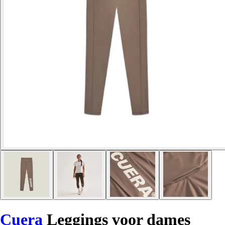
Cuera
Leggings voor dames