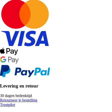
Levering en retour
30 dagen bedenktijd
Retourneer je bestelling
Trustpilot