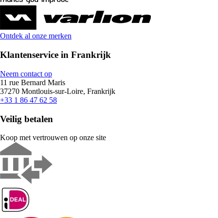
Ontdek al onze merken
Klantenservice in Frankrijk
Neem contact op
11 rue Bernard Maris
37270 Montlouis-sur-Loire, Frankrijk
+33 1 86 47 62 58
Veilig betalen
Koop met vertrouwen op onze site