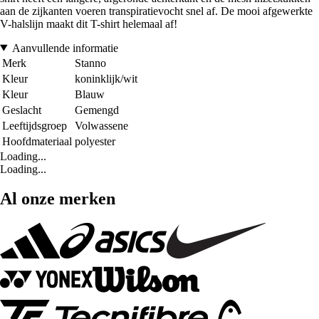
aan de zijkanten voeren transpiratievocht snel af. De mooi afgewerkte
V-halslijn maakt dit T-shirt helemaal af!
Aanvullende informatie
Merk
Stanno
Kleur
koninklijk/wit
Kleur
Blauw
Geslacht
Gemengd
Leeftijdsgroep
Volwassene
Hoofdmateriaal
polyester
Loading...
Loading...
Al onze merken