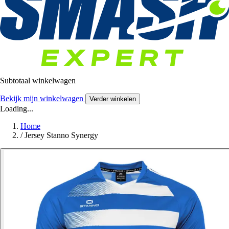
Subtotaal winkelwagen
Bekijk mijn winkelwagen
Verder winkelen
Loading...
Home
/
Jersey Stanno Synergy