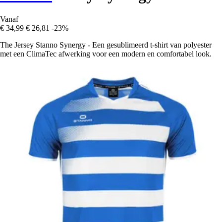
Vanaf
€ 34,99
€ 26,81
-23%
The Jersey Stanno Synergy - Een gesublimeerd t-shirt van polyester
met een ClimaTec afwerking voor een modern en comfortabel look.