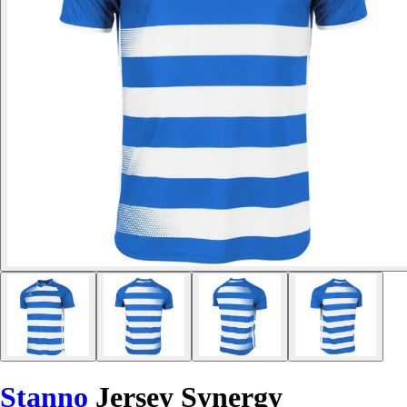
Stanno
Jersey Synergy