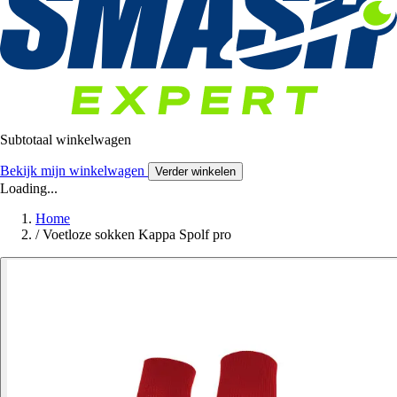
Subtotaal winkelwagen
Bekijk mijn winkelwagen
Verder winkelen
Loading...
Home
/
Voetloze sokken Kappa Spolf pro