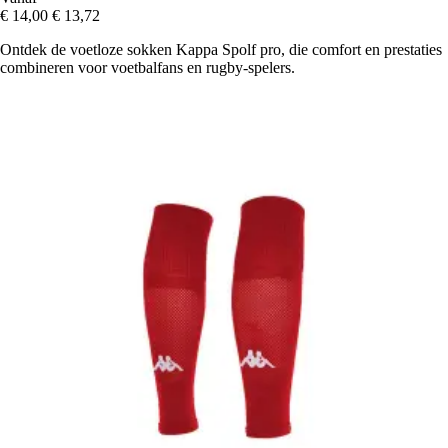
€ 14,00
€ 13,72
Ontdek de voetloze sokken Kappa Spolf pro, die comfort en prestaties
combineren voor voetbalfans en rugby-spelers.