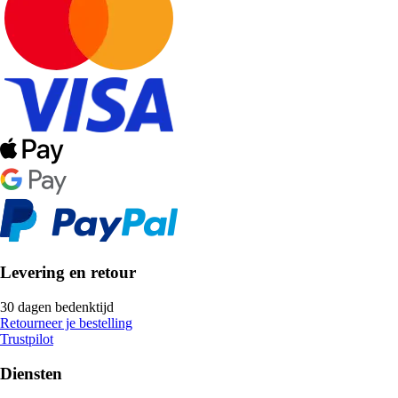
Levering en retour
30 dagen bedenktijd
Retourneer je bestelling
Trustpilot
Diensten