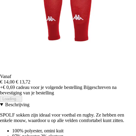
Vanaf
€ 14,00
€ 13,72
+€ 0,69
cadeau voor je volgende bestelling
Bijgeschreven na
bevestiging van je bestelling
Loading...
Beschrijving
SPOLF sokken zijn ideaal voor voetbal en rugby. Ze hebben een
enkele mouw, waardoor u op alle velden comfortabel kunt zitten.
100% polyester, omini kuit