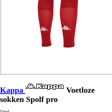
Kappa
Voetloze
sokken Spolf pro
Vanaf