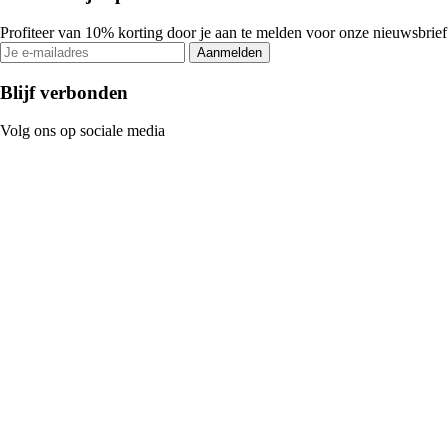
Profiteer van 10% korting door je aan te melden voor onze nieuwsbrief
Aanmelden
Blijf verbonden
Volg ons op sociale media