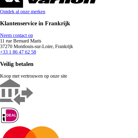
Ontdek al onze merken
Klantenservice in Frankrijk
Neem contact op
11 rue Bernard Maris
37270 Montlouis-sur-Loire, Frankrijk
+33 1 86 47 62 58
Veilig betalen
Koop met vertrouwen op onze site