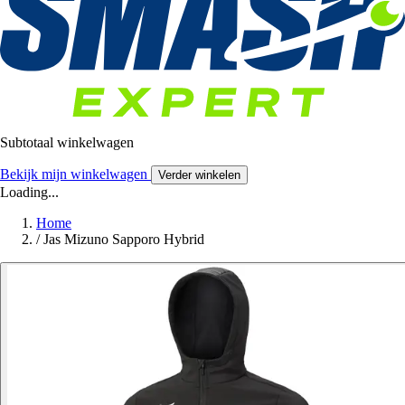
Subtotaal winkelwagen
Bekijk mijn winkelwagen
Verder winkelen
Loading...
Home
/
Jas Mizuno Sapporo Hybrid