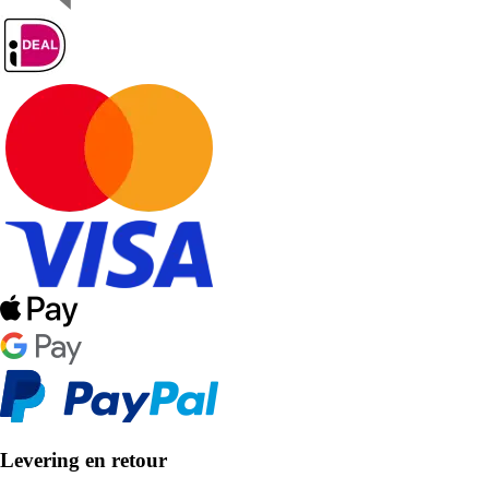
Levering en retour