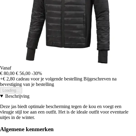
Vanaf
€ 80,00
€ 56,00
-30%
+€ 2,80
cadeau voor je volgende bestelling
Bijgeschreven na
bevestiging van je bestelling
Loading...
Beschrijving
Deze jas biedt optimale bescherming tegen de kou en voegt een
vleugje stijl toe aan een outfit. Het is de ideale outfit voor eventuele
uitjes in de winter.
Algemene kenmerken