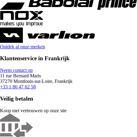
Ontdek al onze merken
Klantenservice in Frankrijk
Neem contact op
11 rue Bernard Maris
37270 Montlouis-sur-Loire, Frankrijk
+33 1 86 47 62 58
Veilig betalen
Koop met vertrouwen op onze site