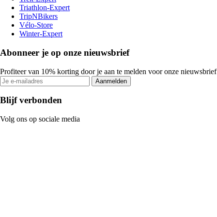
Triathlon-Expert
TripNBikers
Vélo-Store
Winter-Expert
Abonneer je op onze nieuwsbrief
Profiteer van 10% korting door je aan te melden voor onze nieuwsbrief
Aanmelden
Blijf verbonden
Volg ons op sociale media