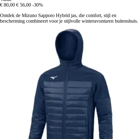
€ 80,00
€ 56,00
-30%
Ontdek de Mizuno Sapporo Hybrid jas, die comfort, stijl en
bescherming combineert voor je stijlvolle winteravonturen buitenshuis.