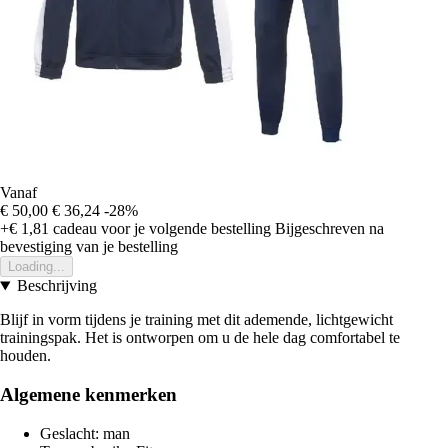
Vanaf
€ 50,00
€ 36,24
-28%
+€ 1,81
cadeau voor je volgende bestelling
Bijgeschreven na
bevestiging van je bestelling
Loading...
Beschrijving
Blijf in vorm tijdens je training met dit ademende, lichtgewicht
trainingspak. Het is ontworpen om u de hele dag comfortabel te
houden.
Algemene kenmerken
Geslacht: man