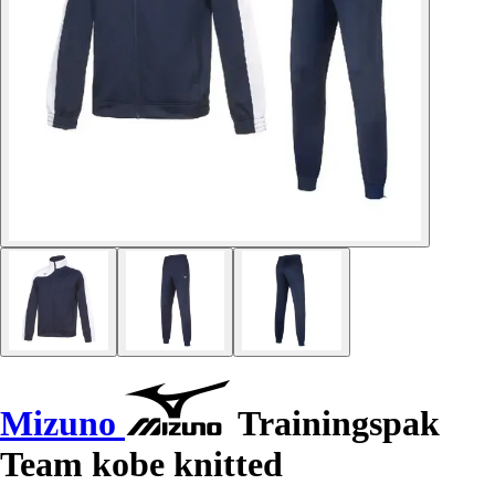
Mizuno
Trainingspak
Team kobe knitted