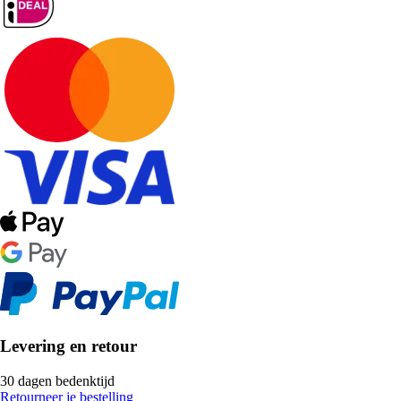
Levering en retour
30 dagen bedenktijd
Retourneer je bestelling