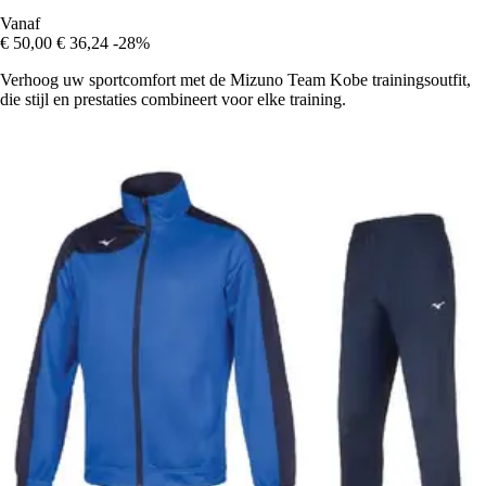
Vanaf
€ 50,00
€ 36,24
-28%
Verhoog uw sportcomfort met de Mizuno Team Kobe trainingsoutfit,
die stijl en prestaties combineert voor elke training.