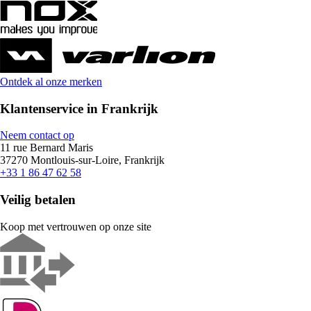
Ontdek al onze merken
Klantenservice in Frankrijk
Neem contact op
11 rue Bernard Maris
37270 Montlouis-sur-Loire, Frankrijk
+33 1 86 47 62 58
Veilig betalen
Koop met vertrouwen op onze site