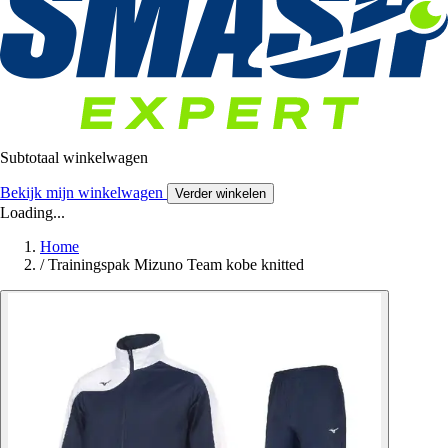
Subtotaal winkelwagen
Bekijk mijn winkelwagen
Verder winkelen
Loading...
Home
/
Trainingspak Mizuno Team kobe knitted