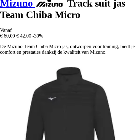
Mizuno
Track suit jas
Team Chiba Micro
Vanaf
€ 60,00
€ 42,00
-30%
De Mizuno Team Chiba Micro jas, ontworpen voor training, biedt je
comfort en prestaties dankzij de kwaliteit van Mizuno.