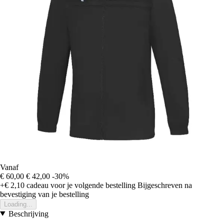
Vanaf
€ 60,00
€ 42,00
-30%
+€ 2,10
cadeau voor je volgende bestelling
Bijgeschreven na
bevestiging van je bestelling
Loading...
Beschrijving