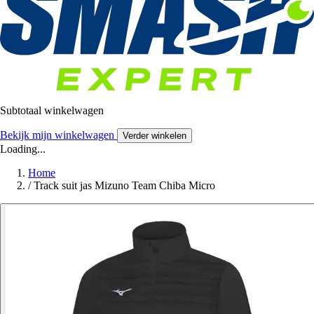
Subtotaal winkelwagen
Bekijk mijn winkelwagen
Verder winkelen
Loading...
Home
/
Track suit jas Mizuno Team Chiba Micro