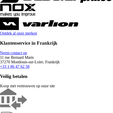
Ontdek al onze merken
Klantenservice in Frankrijk
Neem contact op
11 rue Bernard Maris
37270 Montlouis-sur-Loire, Frankrijk
+33 1 86 47 62 58
Veilig betalen
Koop met vertrouwen op onze site