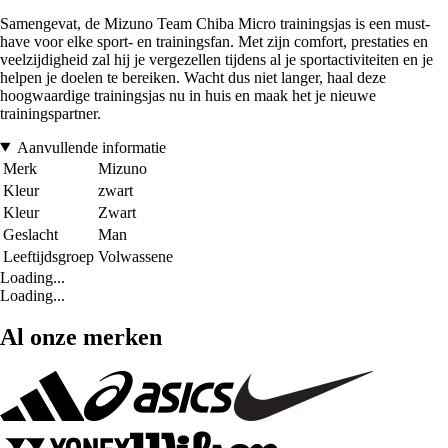
Samengevat, de Mizuno Team Chiba Micro trainingsjas is een must-
have voor elke sport- en trainingsfan. Met zijn comfort, prestaties en
veelzijdigheid zal hij je vergezellen tijdens al je sportactiviteiten en je
helpen je doelen te bereiken. Wacht dus niet langer, haal deze
hoogwaardige trainingsjas nu in huis en maak het je nieuwe
trainingspartner.
Aanvullende informatie
Merk
Mizuno
Kleur
zwart
Kleur
Zwart
Geslacht
Man
Leeftijdsgroep
Volwassene
Loading...
Loading...
Al onze merken