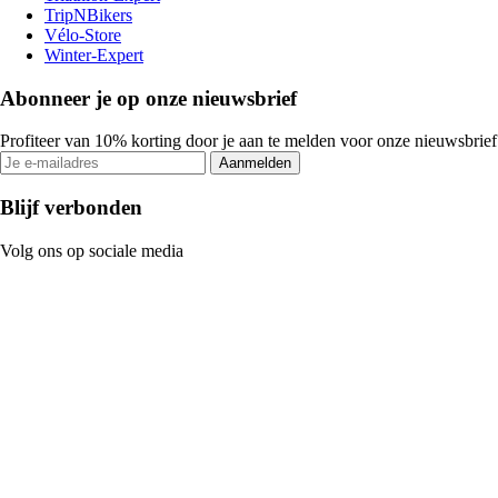
TripNBikers
Vélo-Store
Winter-Expert
Abonneer je op onze nieuwsbrief
Profiteer van 10% korting door je aan te melden voor onze nieuwsbrief
Aanmelden
Blijf verbonden
Volg ons op sociale media