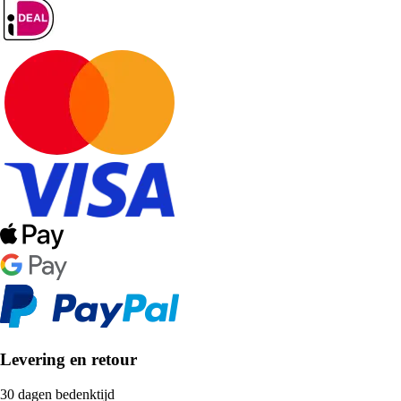
Levering en retour
30 dagen bedenktijd