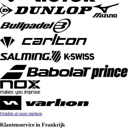
Ontdek al onze merken
Klantenservice in Frankrijk