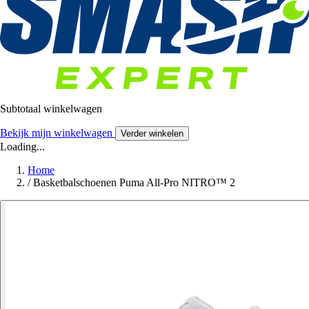
Subtotaal winkelwagen
Bekijk mijn winkelwagen
Verder winkelen
Loading...
Home
/
Basketbalschoenen Puma All-Pro NITRO™ 2