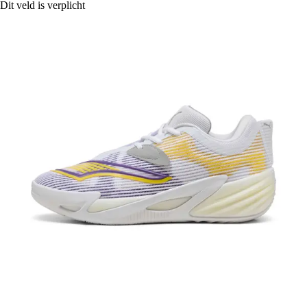
Dit veld is verplicht