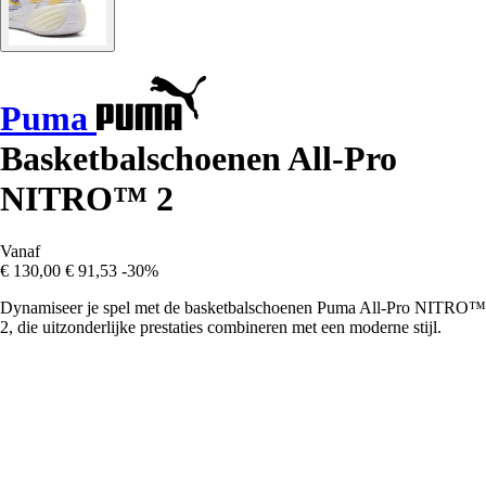
Puma
Basketbalschoenen All-Pro
NITRO™ 2
Vanaf
€ 130,00
€ 91,53
-30%
Dynamiseer je spel met de basketbalschoenen Puma All-Pro NITRO™
2, die uitzonderlijke prestaties combineren met een moderne stijl.