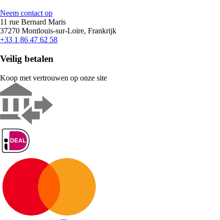
Neem contact op
11 rue Bernard Maris
37270 Montlouis-sur-Loire, Frankrijk
+33 1 86 47 62 58
Veilig betalen
Koop met vertrouwen op onze site