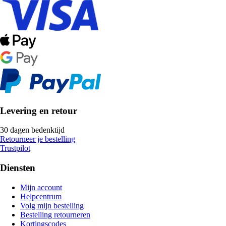
Levering en retour
30 dagen bedenktijd
Retourneer je bestelling
Trustpilot
Diensten
Mijn account
Helpcentrum
Volg mijn bestelling
Bestelling retourneren
Kortingscodes