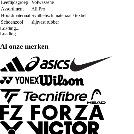
Leeftijdsgroep
Volwassene
Assortiment
All Pro
Hoofdmateriaal
Synthetisch materiaal / textiel
Schoenzool
slijtvast rubber
Loading...
Loading...
Al onze merken