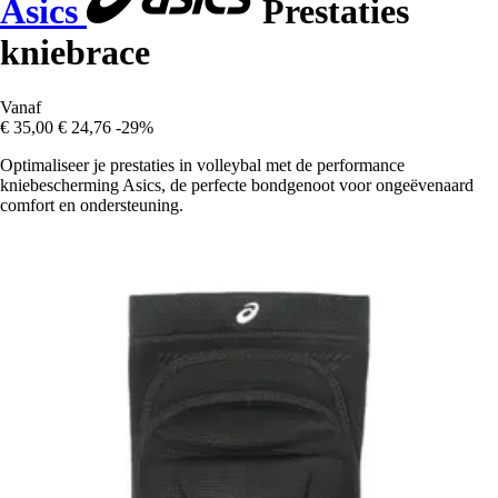
Asics
Prestaties
kniebrace
Vanaf
€ 35,00
€ 24,76
-29%
Optimaliseer je prestaties in volleybal met de performance
kniebescherming Asics, de perfecte bondgenoot voor ongeëvenaard
comfort en ondersteuning.