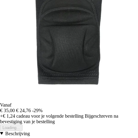
Vanaf
€ 35,00
€ 24,76
-29%
+€ 1,24
cadeau voor je volgende bestelling
Bijgeschreven na
bevestiging van je bestelling
Loading...
Beschrijving