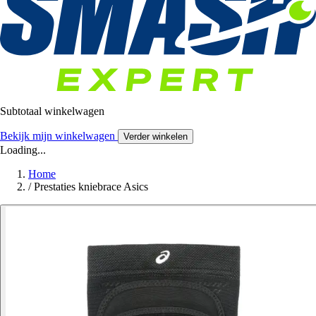
Subtotaal winkelwagen
Bekijk mijn winkelwagen
Verder winkelen
Loading...
Home
/
Prestaties kniebrace Asics