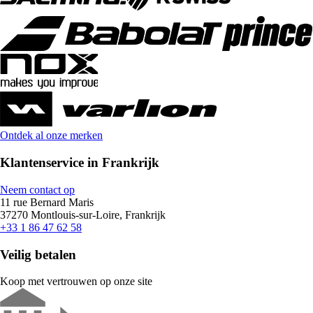
Ontdek al onze merken
Klantenservice in Frankrijk
Neem contact op
11 rue Bernard Maris
37270 Montlouis-sur-Loire, Frankrijk
+33 1 86 47 62 58
Veilig betalen
Koop met vertrouwen op onze site