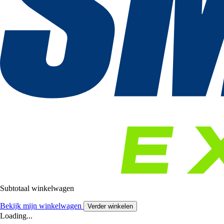
Subtotaal winkelwagen
Bekijk mijn winkelwagen
Verder winkelen
Loading...