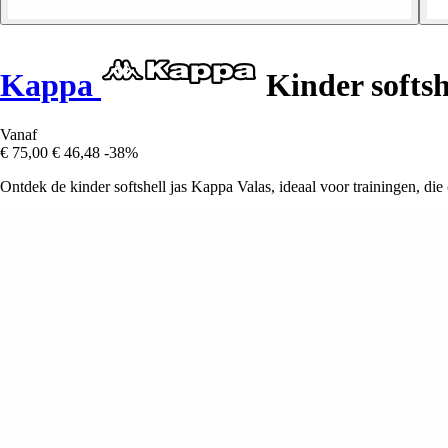
Kappa
Kinder softshe
Vanaf
€ 75,00
€ 46,48
-38%
Ontdek de kinder softshell jas Kappa Valas, ideaal voor trainingen, die 