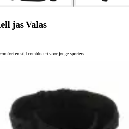
ll jas Valas
comfort en stijl combineert voor jonge sporters.