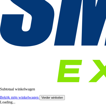
Subtotaal winkelwagen
Bekijk mijn winkelwagen
Verder winkelen
Loading...