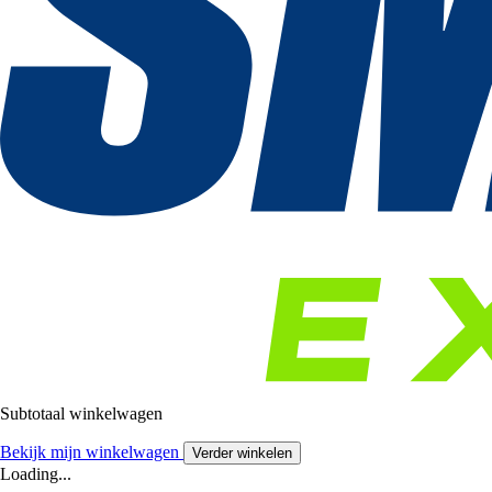
Subtotaal winkelwagen
Bekijk mijn winkelwagen
Verder winkelen
Loading...