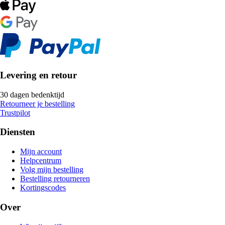
Levering en retour
30 dagen bedenktijd
Retourneer je bestelling
Trustpilot
Diensten
Mijn account
Helpcentrum
Volg mijn bestelling
Bestelling retourneren
Kortingscodes
Over