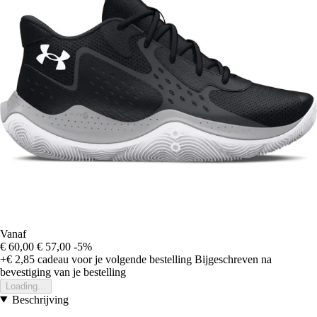
Vanaf
€ 60,00
€ 57,00
-5%
+€ 2,85
cadeau voor je volgende bestelling
Bijgeschreven na
bevestiging van je bestelling
Loading...
Beschrijving