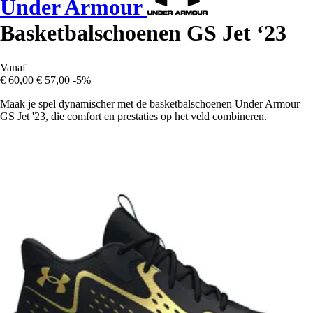
Under Armour
Basketbalschoenen GS Jet ‘23
Vanaf
€ 60,00
€ 57,00
-5%
Maak je spel dynamischer met de basketbalschoenen Under Armour
GS Jet '23, die comfort en prestaties op het veld combineren.