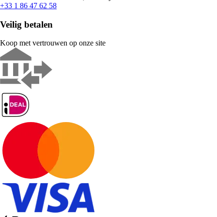
+33 1 86 47 62 58
Veilig betalen
Koop met vertrouwen op onze site