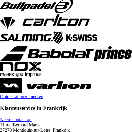
Ontdek al onze merken
Klantenservice in Frankrijk
Neem contact op
11 rue Bernard Maris
37270 Montlouis-sur-Loire, Frankrijk