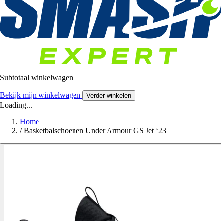
Subtotaal winkelwagen
Bekijk mijn winkelwagen
Verder winkelen
Loading...
Home
/
Basketbalschoenen Under Armour GS Jet ‘23