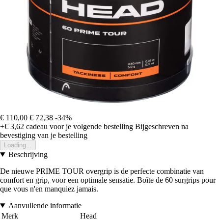
€ 110,00
€ 72,38
-34%
+€ 3,62
cadeau voor je volgende bestelling
Bijgeschreven na
bevestiging van je bestelling
Loading...
Beschrijving
De nieuwe PRIME TOUR overgrip is de perfecte combinatie van
comfort en grip, voor een optimale sensatie. Boîte de 60 surgrips pour
que vous n'en manquiez jamais.
Aanvullende informatie
Merk
Head