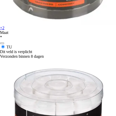
+2
Maat
*
TU
Dit veld is verplicht
Verzonden binnen 8 dagen