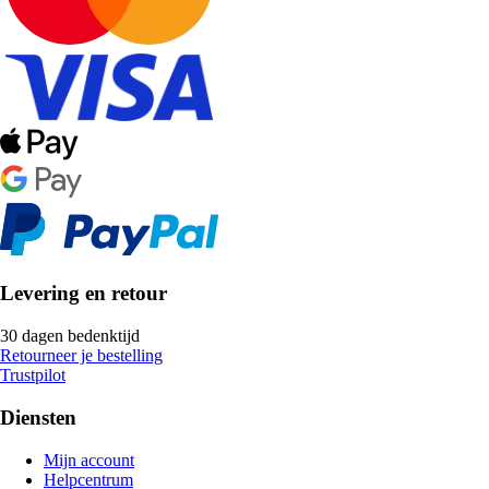
Levering en retour
30 dagen bedenktijd
Retourneer je bestelling
Trustpilot
Diensten
Mijn account
Helpcentrum