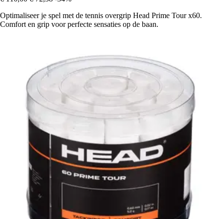
Optimaliseer je spel met de tennis overgrip Head Prime Tour x60.
Comfort en grip voor perfecte sensaties op de baan.