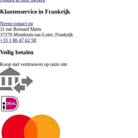
Klantenservice in Frankrijk
Neem contact op
11 rue Bernard Maris
37270 Montlouis-sur-Loire, Frankrijk
+33 1 86 47 62 58
Veilig betalen
Koop met vertrouwen op onze site