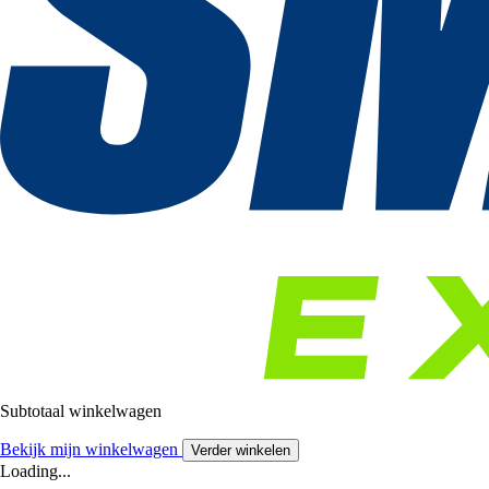
Subtotaal winkelwagen
Bekijk mijn winkelwagen
Verder winkelen
Loading...