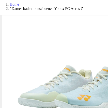
Home
/
Dames badmintonschoenen Yonex PC Aerus Z