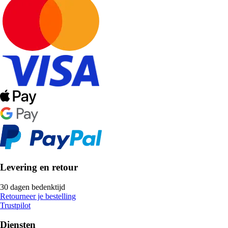
Levering en retour
30 dagen bedenktijd
Retourneer je bestelling
Trustpilot
Diensten