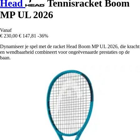
Head
Tennisracket Boom
MP UL 2026
Vanaf
€ 230,00
€ 147,81
-36%
Dynamiseer je spel met de racket Head Boom MP UL 2026, die kracht
en wendbaarheid combineert voor ongeëvenaarde prestaties op de
baan.