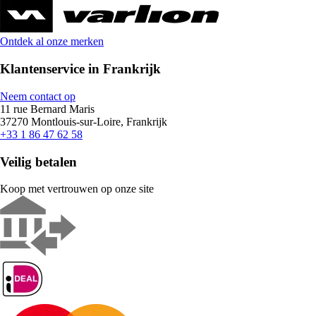
Ontdek al onze merken
Klantenservice in Frankrijk
Neem contact op
11 rue Bernard Maris
37270 Montlouis-sur-Loire, Frankrijk
+33 1 86 47 62 58
Veilig betalen
Koop met vertrouwen op onze site