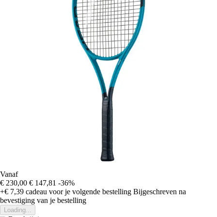
Vanaf
€ 230,00
€ 147,81
-36%
+€ 7,39
cadeau voor je volgende bestelling
Bijgeschreven na
bevestiging van je bestelling
Loading...