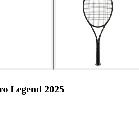
ro Legend 2025