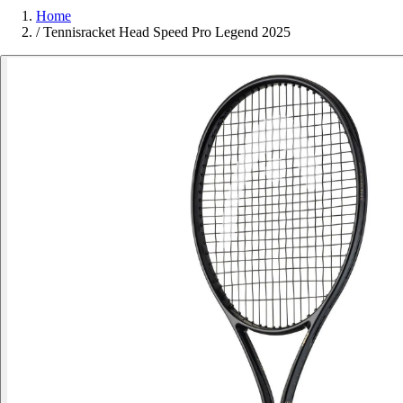
Home
/
Tennisracket Head Speed Pro Legend 2025