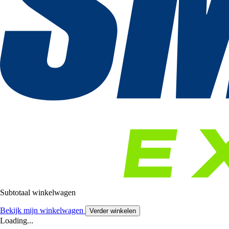
Subtotaal winkelwagen
Bekijk mijn winkelwagen
Verder winkelen
Loading...