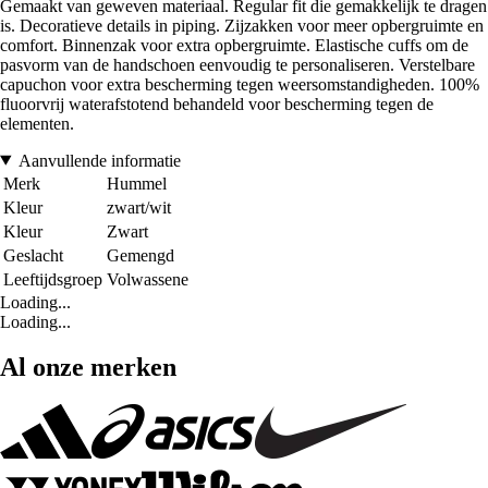
Gemaakt van geweven materiaal. Regular fit die gemakkelijk te dragen
is. Decoratieve details in piping. Zijzakken voor meer opbergruimte en
comfort. Binnenzak voor extra opbergruimte. Elastische cuffs om de
pasvorm van de handschoen eenvoudig te personaliseren. Verstelbare
capuchon voor extra bescherming tegen weersomstandigheden. 100%
fluoorvrij waterafstotend behandeld voor bescherming tegen de
elementen.
Aanvullende informatie
Merk
Hummel
Kleur
zwart/wit
Kleur
Zwart
Geslacht
Gemengd
Leeftijdsgroep
Volwassene
Loading...
Loading...
Al onze merken