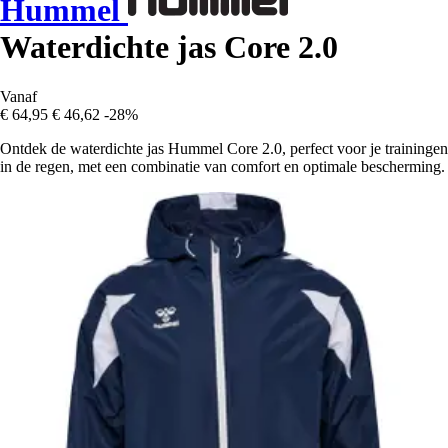
Hummel
Waterdichte jas Core 2.0
Vanaf
€ 64,95
€ 46,62
-28%
Ontdek de waterdichte jas Hummel Core 2.0, perfect voor je trainingen
in de regen, met een combinatie van comfort en optimale bescherming.