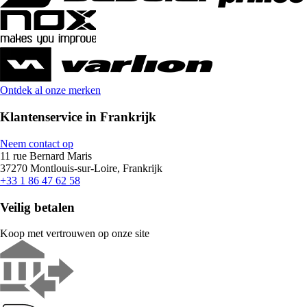
Ontdek al onze merken
Klantenservice in Frankrijk
Neem contact op
11 rue Bernard Maris
37270 Montlouis-sur-Loire, Frankrijk
+33 1 86 47 62 58
Veilig betalen
Koop met vertrouwen op onze site