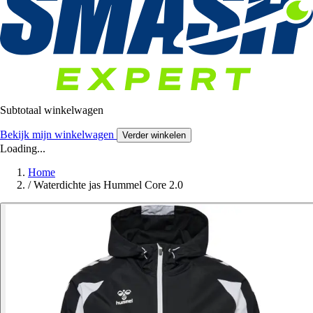
Subtotaal winkelwagen
Bekijk mijn winkelwagen
Verder winkelen
Loading...
Home
/
Waterdichte jas Hummel Core 2.0