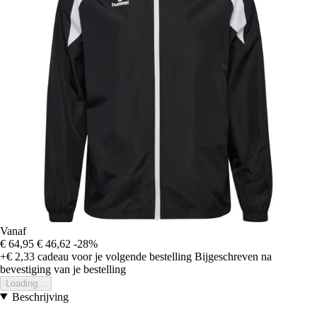
Vanaf
€ 64,95
€ 46,62
-28%
+€ 2,33
cadeau voor je volgende bestelling
Bijgeschreven na
bevestiging van je bestelling
Loading...
Beschrijving