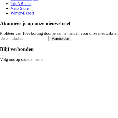
TripNBikers
Vélo-Store
Winter-Expert
Abonneer je op onze nieuwsbrief
Profiteer van 10% korting door je aan te melden voor onze nieuwsbrief
Aanmelden
Blijf verbonden
Volg ons op sociale media