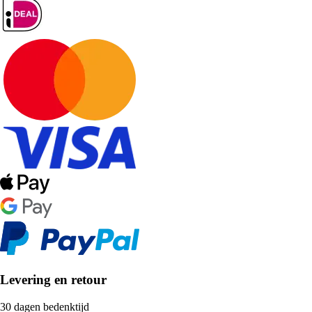
Levering en retour
30 dagen bedenktijd