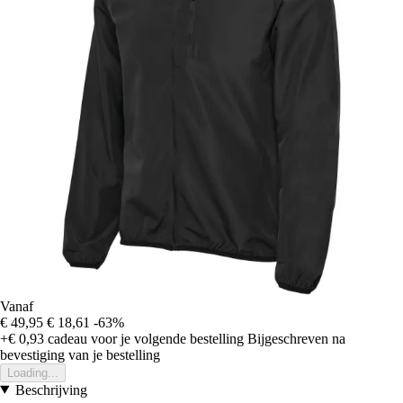
Vanaf
€ 49,95
€ 18,61
-63%
+€ 0,93
cadeau voor je volgende bestelling
Bijgeschreven na
bevestiging van je bestelling
Loading...
Beschrijving