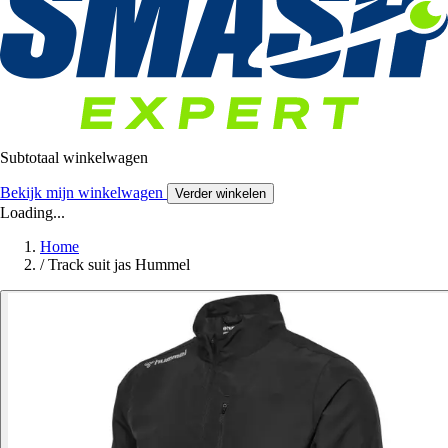
Subtotaal winkelwagen
Bekijk mijn winkelwagen
Verder winkelen
Loading...
Home
/
Track suit jas Hummel