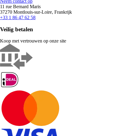
Neem contact op
11 rue Bernard Maris
37270 Montlouis-sur-Loire, Frankrijk
+33 1 86 47 62 58
Veilig betalen
Koop met vertrouwen op onze site