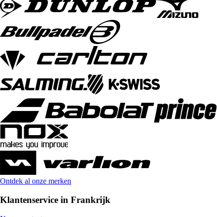
Ontdek al onze merken
Klantenservice in Frankrijk