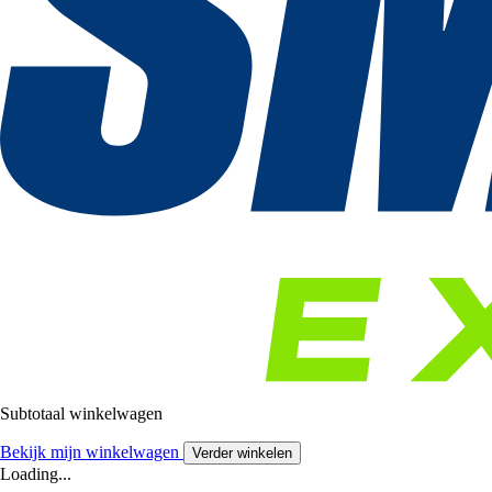
Subtotaal winkelwagen
Bekijk mijn winkelwagen
Verder winkelen
Loading...