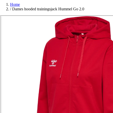
Home
/
Dames hooded trainingsjack Hummel Go 2.0