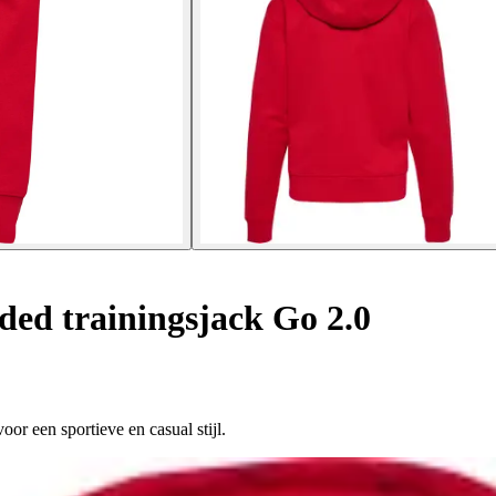
ed trainingsjack Go 2.0
or een sportieve en casual stijl.