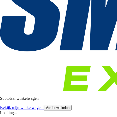
Subtotaal winkelwagen
Bekijk mijn winkelwagen
Verder winkelen
Loading...