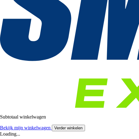
Subtotaal winkelwagen
Bekijk mijn winkelwagen
Verder winkelen
Loading...