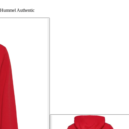
ng Hummel Authentic