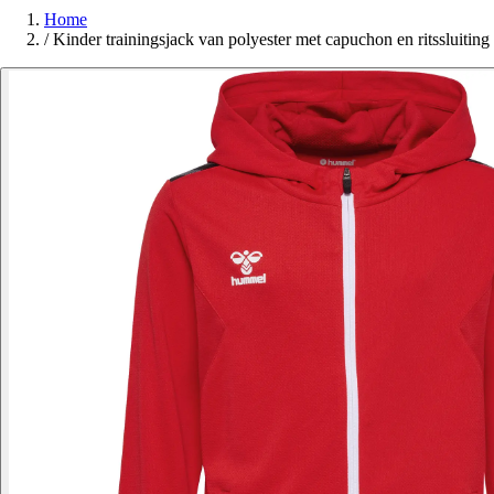
Home
/
Kinder trainingsjack van polyester met capuchon en ritssluiti