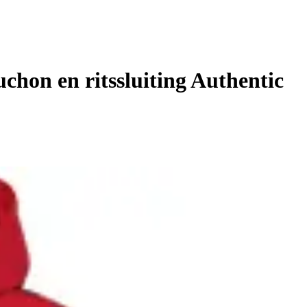
chon en ritssluiting Authentic