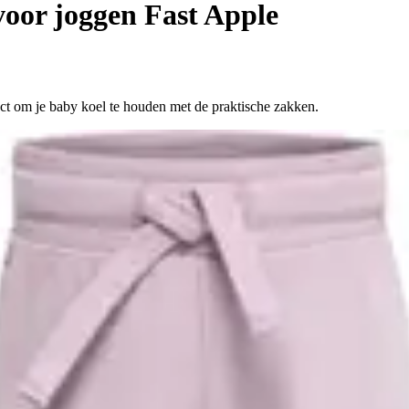
oor joggen Fast Apple
ct om je baby koel te houden met de praktische zakken.