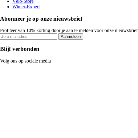
Vélo-Store
Winter-Expert
Abonneer je op onze nieuwsbrief
Profiteer van 10% korting door je aan te melden voor onze nieuwsbrief
Aanmelden
Blijf verbonden
Volg ons op sociale media