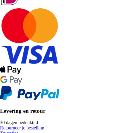
Levering en retour
30 dagen bedenktijd
Retourneer je bestelling