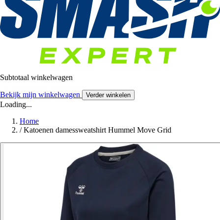
Subtotaal winkelwagen
Bekijk mijn winkelwagen
Verder winkelen
Loading...
Home
/
Katoenen damessweatshirt Hummel Move Grid