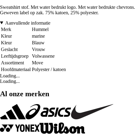
Sweatshirt stof. Met water bedrukt logo. Met water bedrukte chevrons.
Geweven label op zak. 75% katoen, 25% polyester.
Aanvullende informatie
Merk
Hummel
Kleur
marine
Kleur
Blauw
Geslacht
Vrouw
Leeftijdsgroep
Volwassene
Assortiment
Move
Hoofdmateriaal
Polyester / katoen
Loading...
Loading...
Al onze merken