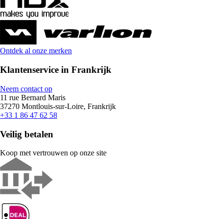
Ontdek al onze merken
Klantenservice in Frankrijk
Neem contact op
11 rue Bernard Maris
37270 Montlouis-sur-Loire, Frankrijk
+33 1 86 47 62 58
Veilig betalen
Koop met vertrouwen op onze site