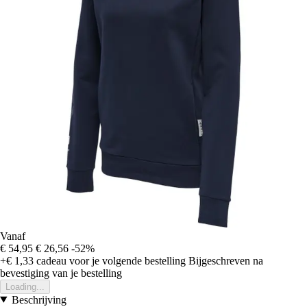
Vanaf
€ 54,95
€ 26,56
-52%
+€ 1,33
cadeau voor je volgende bestelling
Bijgeschreven na
bevestiging van je bestelling
Loading...
Beschrijving