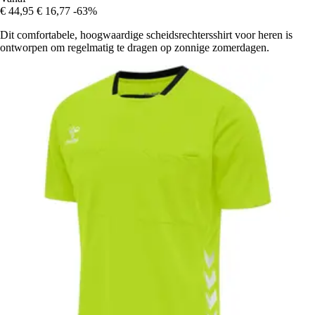
€ 44,95
€ 16,77
-63%
Dit comfortabele, hoogwaardige scheidsrechtersshirt voor heren is
ontworpen om regelmatig te dragen op zonnige zomerdagen.