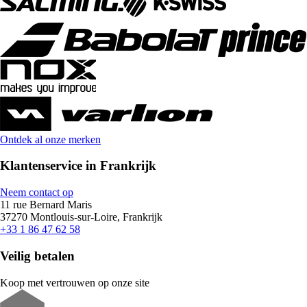
Ontdek al onze merken
Klantenservice in Frankrijk
Neem contact op
11 rue Bernard Maris
37270 Montlouis-sur-Loire, Frankrijk
+33 1 86 47 62 58
Veilig betalen
Koop met vertrouwen op onze site