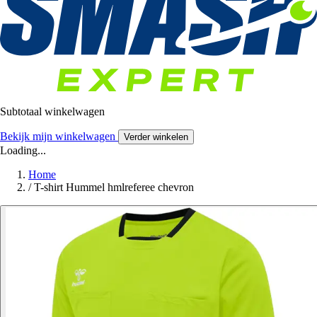
Subtotaal winkelwagen
Bekijk mijn winkelwagen
Verder winkelen
Loading...
Home
/
T-shirt Hummel hmlreferee chevron