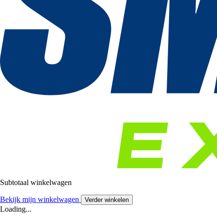
Subtotaal winkelwagen
Bekijk mijn winkelwagen
Verder winkelen
Loading...