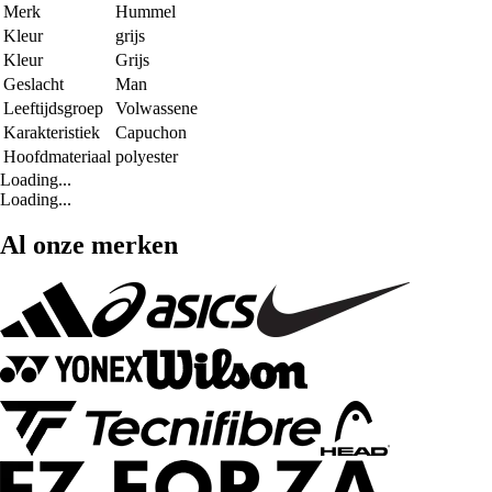
Merk
Hummel
Kleur
grijs
Kleur
Grijs
Geslacht
Man
Leeftijdsgroep
Volwassene
Karakteristiek
Capuchon
Hoofdmateriaal
polyester
Loading...
Loading...
Al onze merken