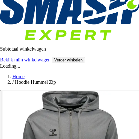
Subtotaal winkelwagen
Bekijk mijn winkelwagen
Verder winkelen
Loading...
Home
/
Hoodie Hummel Zip