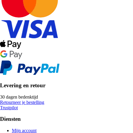
Levering en retour
30 dagen bedenktijd
Retourneer je bestelling
Trustpilot
Diensten
Mijn account