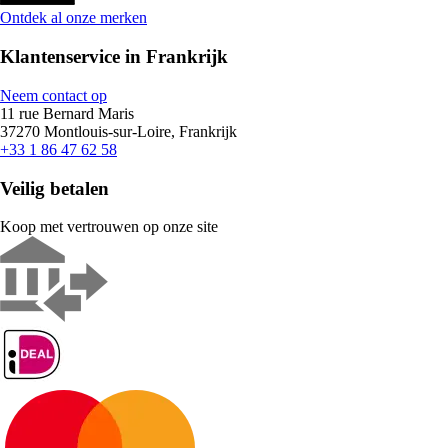
Ontdek al onze merken
Klantenservice in Frankrijk
Neem contact op
11 rue Bernard Maris
37270 Montlouis-sur-Loire, Frankrijk
+33 1 86 47 62 58
Veilig betalen
Koop met vertrouwen op onze site