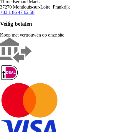
11 rue Bernard Maris
37270 Montlouis-sur-Loire, Frankrijk
+33 1 86 47 62 58
Veilig betalen
Koop met vertrouwen op onze site