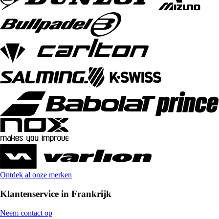
Ontdek al onze merken
Klantenservice in Frankrijk
Neem contact op