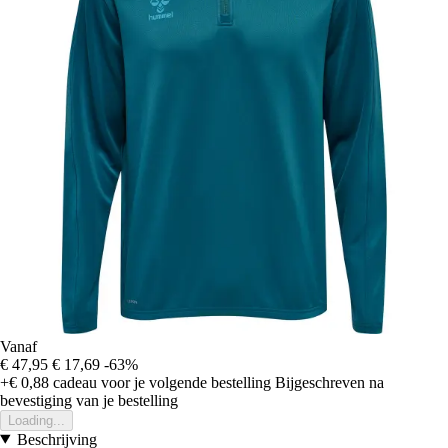
Vanaf
€ 47,95
€ 17,69
-63%
+€ 0,88
cadeau voor je volgende bestelling
Bijgeschreven na
bevestiging van je bestelling
Loading...
Beschrijving