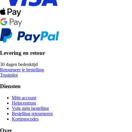
Levering en retour
30 dagen bedenktijd
Retourneer je bestelling
Trustpilot
Diensten
Mijn account
Helpcentrum
Volg mijn bestelling
Bestelling retourneren
Kortingscodes
Over