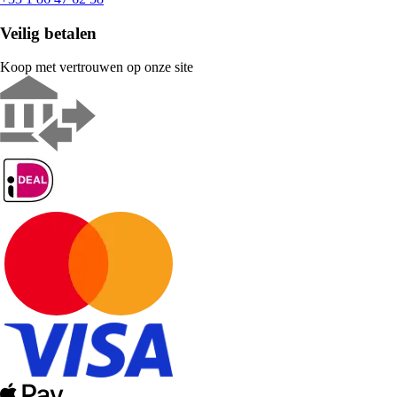
Veilig betalen
Koop met vertrouwen op onze site