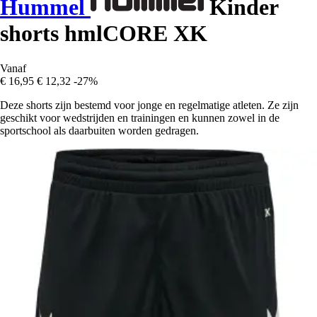
Hummel
Kinder
shorts hmlCORE XK
Vanaf
€ 16,95
€ 12,32
-27%
Deze shorts zijn bestemd voor jonge en regelmatige atleten. Ze zijn
geschikt voor wedstrijden en trainingen en kunnen zowel in de
sportschool als daarbuiten worden gedragen.