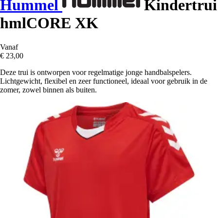
Hummel
Kindertrui
hmlCORE XK
Vanaf
€ 23,00
Deze trui is ontworpen voor regelmatige jonge handbalspelers.
Lichtgewicht, flexibel en zeer functioneel, ideaal voor gebruik in de
zomer, zowel binnen als buiten.