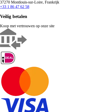
37270 Montlouis-sur-Loire, Frankrijk
+33 1 86 47 62 58
Veilig betalen
Koop met vertrouwen op onze site