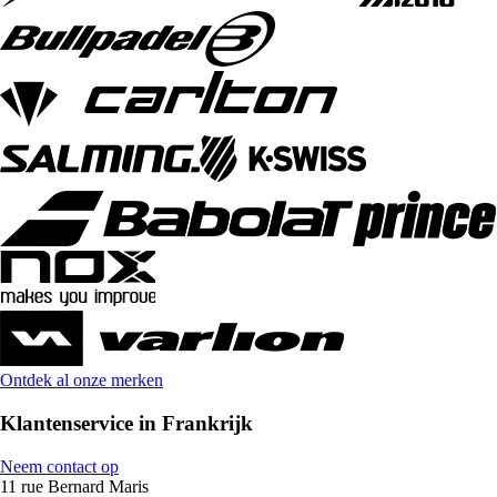
Ontdek al onze merken
Klantenservice in Frankrijk
Neem contact op
11 rue Bernard Maris