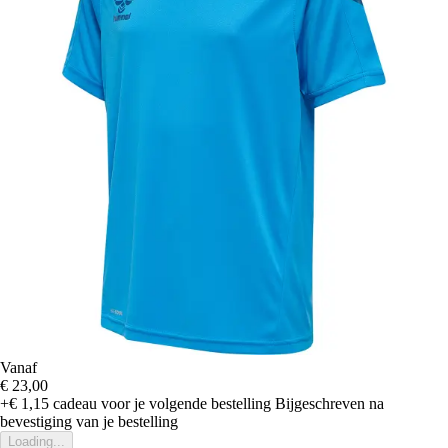
Vanaf
€ 23,00
+€ 1,15
cadeau voor je volgende bestelling
Bijgeschreven na
bevestiging van je bestelling
Loading...