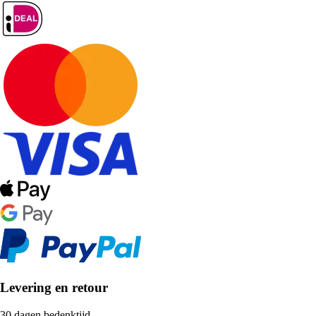
Levering en retour
30 dagen bedenktijd