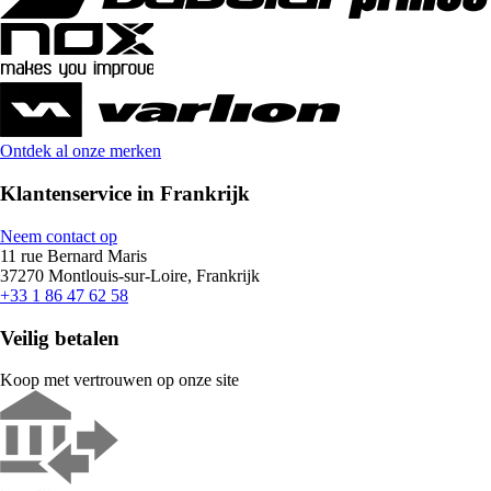
Ontdek al onze merken
Klantenservice in Frankrijk
Neem contact op
11 rue Bernard Maris
37270 Montlouis-sur-Loire, Frankrijk
+33 1 86 47 62 58
Veilig betalen
Koop met vertrouwen op onze site