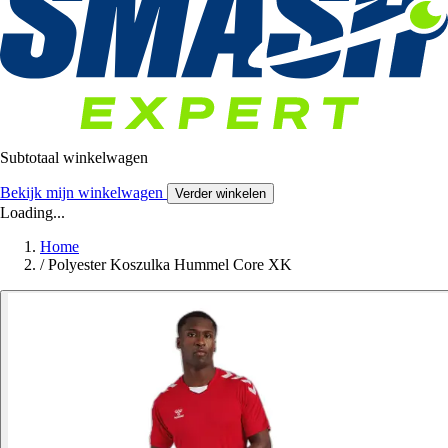
Subtotaal winkelwagen
Bekijk mijn winkelwagen
Verder winkelen
Loading...
Home
/
Polyester Koszulka Hummel Core XK