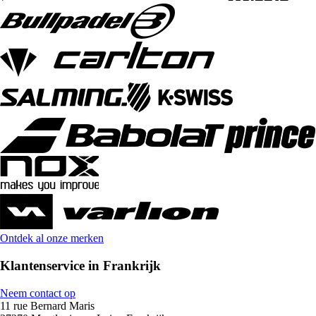
Ontdek al onze merken
Klantenservice in Frankrijk
Neem contact op
11 rue Bernard Maris