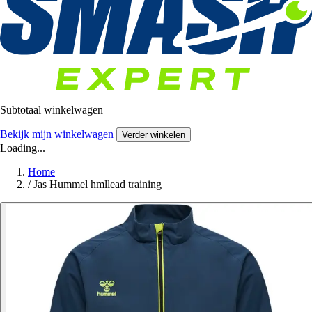
Subtotaal winkelwagen
Bekijk mijn winkelwagen
Verder winkelen
Loading...
Home
/
Jas Hummel hmllead training