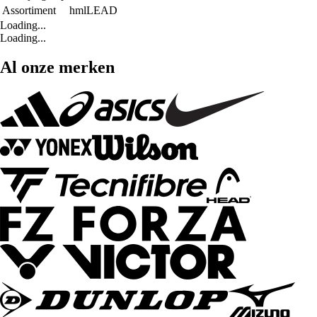
Assortiment
hmlLEAD
Loading...
Loading...
Al onze merken