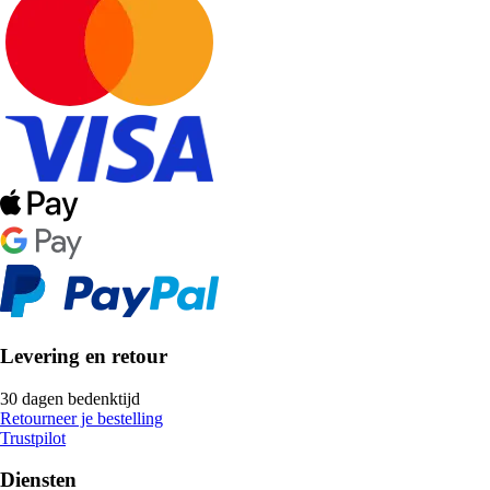
Levering en retour
30 dagen bedenktijd
Retourneer je bestelling
Trustpilot
Diensten