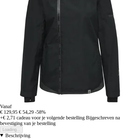
Vanaf
€ 129,95
€ 54,29
-58%
+€ 2,71
cadeau voor je volgende bestelling
Bijgeschreven na
bevestiging van je bestelling
Loading...
Beschrijving