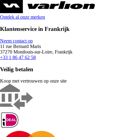
Ontdek al onze merken
Klantenservice in Frankrijk
Neem contact op
11 rue Bernard Maris
37270 Montlouis-sur-Loire, Frankrijk
+33 1 86 47 62 58
Veilig betalen
Koop met vertrouwen op onze site