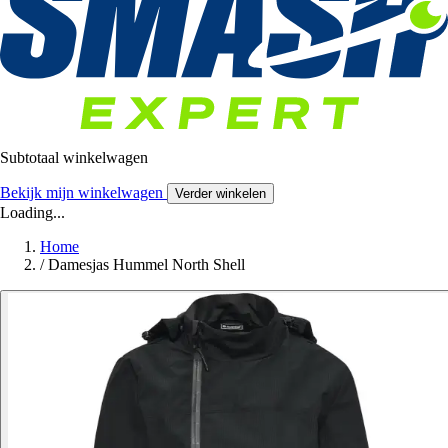
Subtotaal winkelwagen
Bekijk mijn winkelwagen
Verder winkelen
Loading...
Home
/
Damesjas Hummel North Shell