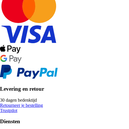
Levering en retour
30 dagen bedenktijd
Retourneer je bestelling
Trustpilot
Diensten