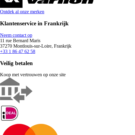
Ontdek al onze merken
Klantenservice in Frankrijk
Neem contact op
11 rue Bernard Maris
37270 Montlouis-sur-Loire, Frankrijk
+33 1 86 47 62 58
Veilig betalen
Koop met vertrouwen op onze site