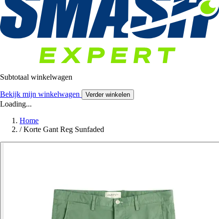
Subtotaal winkelwagen
Bekijk mijn winkelwagen
Verder winkelen
Loading...
Home
/
Korte Gant Reg Sunfaded