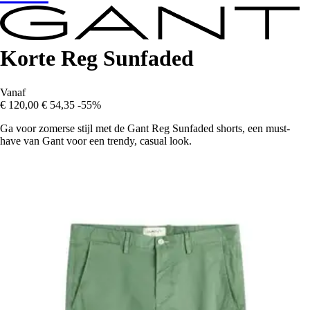
Korte Reg Sunfaded
Vanaf
€ 120,00
€ 54,35
-55%
Ga voor zomerse stijl met de Gant Reg Sunfaded shorts, een must-
have van Gant voor een trendy, casual look.