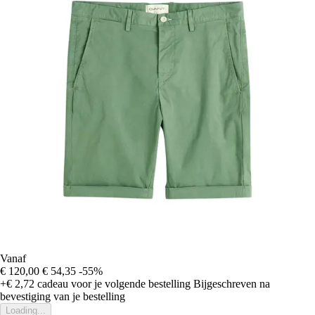
Vanaf
€ 120,00
€ 54,35
-55%
+€ 2,72
cadeau voor je volgende bestelling
Bijgeschreven na
bevestiging van je bestelling
Loading...