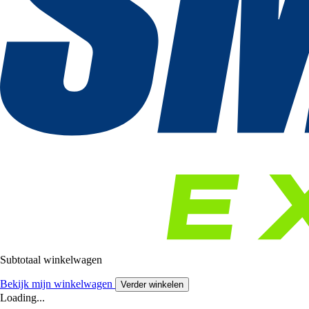
Subtotaal winkelwagen
Bekijk mijn winkelwagen
Verder winkelen
Loading...