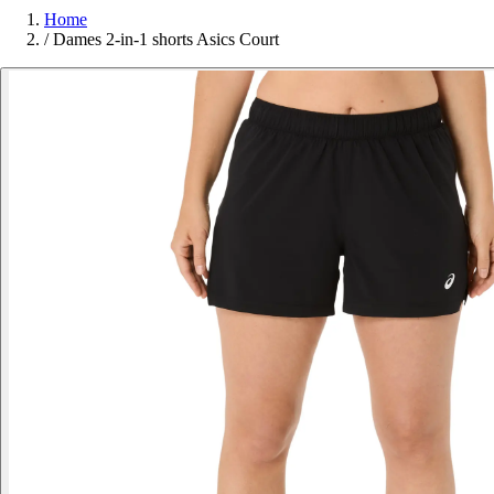
Home
/
Dames 2-in-1 shorts Asics Court