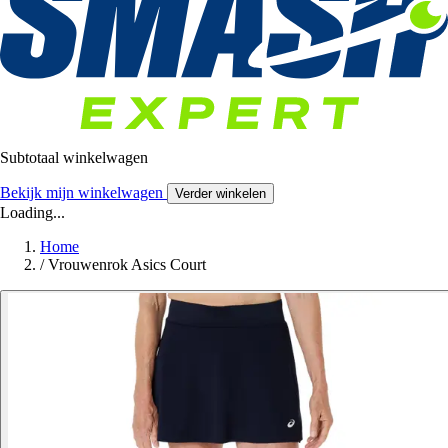
Subtotaal winkelwagen
Bekijk mijn winkelwagen
Verder winkelen
Loading...
Home
/
Vrouwenrok Asics Court