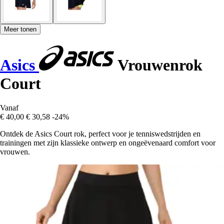
Meer tonen
Asics
Vrouwenrok
Court
Vanaf
€ 40,00
€ 30,58
-24%
Ontdek de Asics Court rok, perfect voor je tenniswedstrijden en
trainingen met zijn klassieke ontwerp en ongeëvenaard comfort voor
vrouwen.