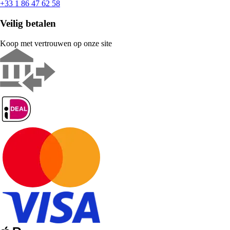
+33 1 86 47 62 58
Veilig betalen
Koop met vertrouwen op onze site