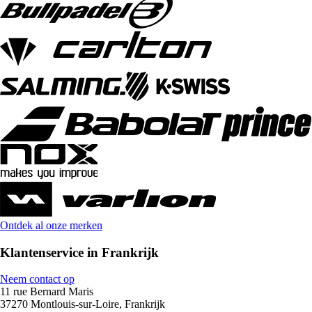
Ontdek al onze merken
Klantenservice in Frankrijk
Neem contact op
11 rue Bernard Maris
37270 Montlouis-sur-Loire, Frankrijk