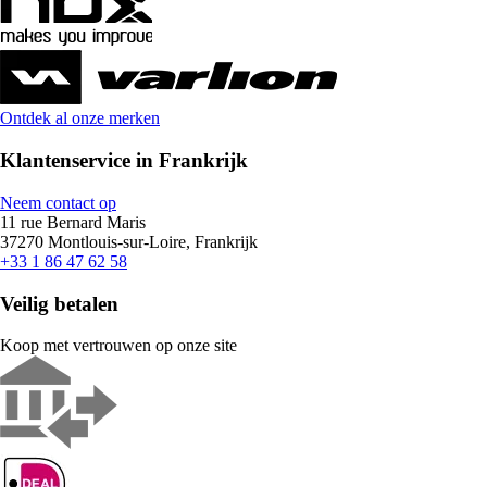
Ontdek al onze merken
Klantenservice in Frankrijk
Neem contact op
11 rue Bernard Maris
37270 Montlouis-sur-Loire, Frankrijk
+33 1 86 47 62 58
Veilig betalen
Koop met vertrouwen op onze site