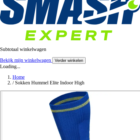
Subtotaal winkelwagen
Bekijk mijn winkelwagen
Verder winkelen
Loading...
Home
/
Sokken Hummel Elite Indoor High