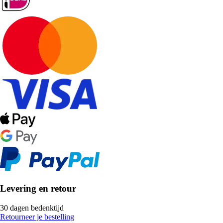
Levering en retour
30 dagen bedenktijd
Retourneer je bestelling