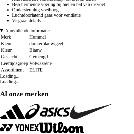
Beschermende voering bij hiel en bal van de voet
Ondersteuning voetboog
Luchtdoorlatend gaas voor ventilatie
Visgraat details
Aanvullende informatie
Merk
Hummel
Kleur
donkerblauw/geel
Kleur
Blauw
Geslacht
Gemengd
Leeftijdsgroep
Volwassene
Assortiment
ELITE
Loading...
Loading...
Al onze merken