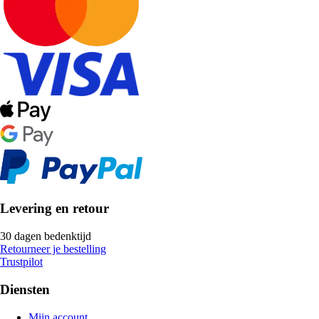
Levering en retour
30 dagen bedenktijd
Retourneer je bestelling
Trustpilot
Diensten
Mijn account