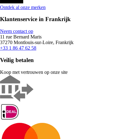
Ontdek al onze merken
Klantenservice in Frankrijk
Neem contact op
11 rue Bernard Maris
37270 Montlouis-sur-Loire, Frankrijk
+33 1 86 47 62 58
Veilig betalen
Koop met vertrouwen op onze site