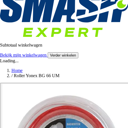
Subtotaal winkelwagen
Bekijk mijn winkelwagen
Verder winkelen
Loading...
Home
/
Roller Yonex BG 66 UM