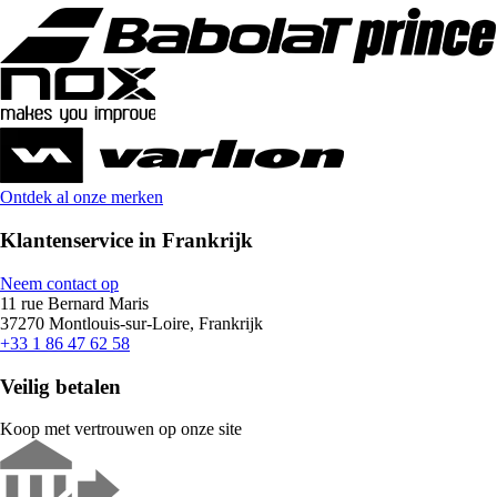
Ontdek al onze merken
Klantenservice in Frankrijk
Neem contact op
11 rue Bernard Maris
37270 Montlouis-sur-Loire, Frankrijk
+33 1 86 47 62 58
Veilig betalen
Koop met vertrouwen op onze site