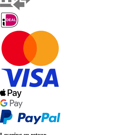
Levering en retour