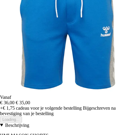
Vanaf
€ 36,00
€ 35,00
+€ 1,75
cadeau voor je volgende bestelling
Bijgeschreven na
bevestiging van je bestelling
Loading...
Beschrijving