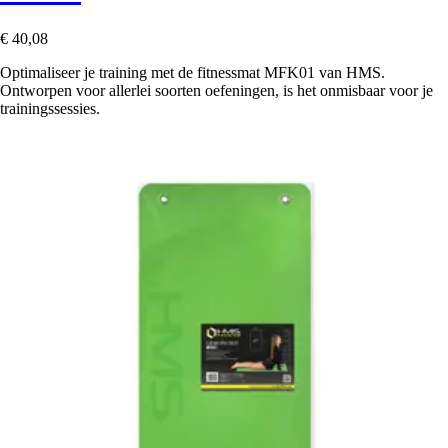
€ 40,08
Optimaliseer je training met de fitnessmat MFK01 van HMS.
Ontworpen voor allerlei soorten oefeningen, is het onmisbaar voor je
trainingssessies.