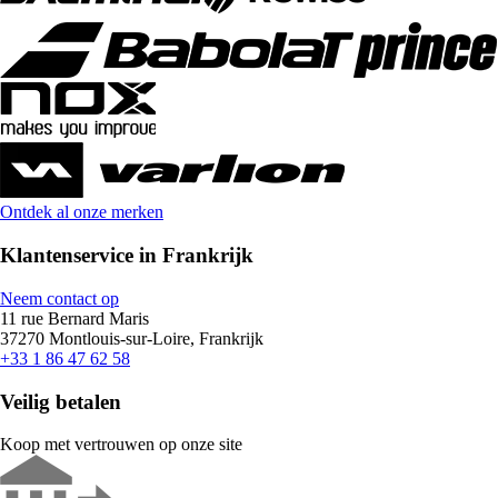
Ontdek al onze merken
Klantenservice in Frankrijk
Neem contact op
11 rue Bernard Maris
37270 Montlouis-sur-Loire, Frankrijk
+33 1 86 47 62 58
Veilig betalen
Koop met vertrouwen op onze site