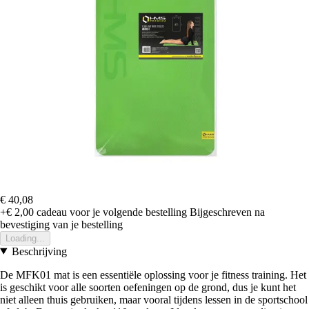
€ 40,08
+€ 2,00
cadeau voor je volgende bestelling
Bijgeschreven na
bevestiging van je bestelling
Loading...
Beschrijving
De MFK01 mat is een essentiële oplossing voor je fitness training. Het
is geschikt voor alle soorten oefeningen op de grond, dus je kunt het
niet alleen thuis gebruiken, maar vooral tijdens lessen in de sportschool