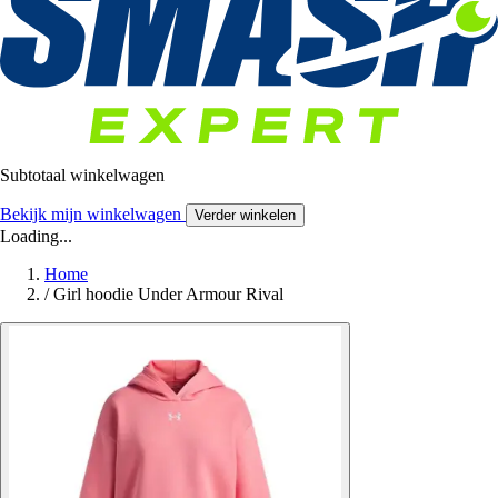
Subtotaal winkelwagen
Bekijk mijn winkelwagen
Verder winkelen
Loading...
Home
/
Girl hoodie Under Armour Rival