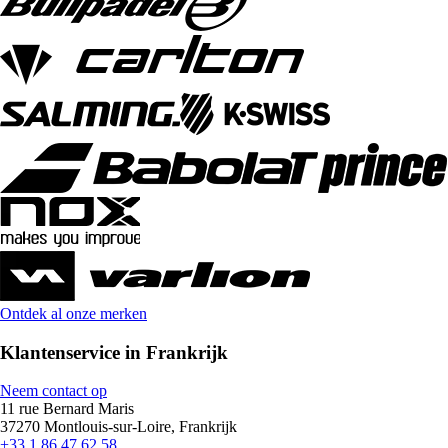
Ontdek al onze merken
Klantenservice in Frankrijk
Neem contact op
11 rue Bernard Maris
37270 Montlouis-sur-Loire, Frankrijk
+33 1 86 47 62 58