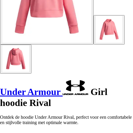
Under Armour
Girl
hoodie Rival
Ontdek de hoodie Under Armour Rival, perfect voor een comfortabele
en stijlvolle training met optimale warmte.