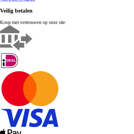
Veilig betalen
Koop met vertrouwen op onze site