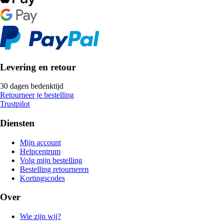
Levering en retour
30 dagen bedenktijd
Retourneer je bestelling
Trustpilot
Diensten
Mijn account
Helpcentrum
Volg mijn bestelling
Bestelling retourneren
Kortingscodes
Over
Wie zijn wij?