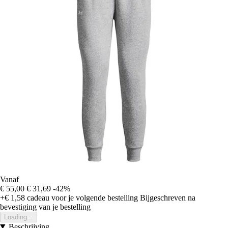
Vanaf
€ 55,00
€ 31,69
-42%
+€ 1,58
cadeau voor je volgende bestelling
Bijgeschreven na
bevestiging van je bestelling
Loading...
Beschrijving