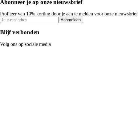
Abonneer je op onze nieuwsbrief
Profiteer van 10% korting door je aan te melden voor onze nieuwsbrief
Aanmelden
Blijf verbonden
Volg ons op sociale media