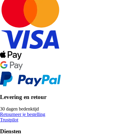
Levering en retour
30 dagen bedenktijd
Retourneer je bestelling
Trustpilot
Diensten