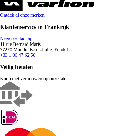
Ontdek al onze merken
Klantenservice in Frankrijk
Neem contact op
11 rue Bernard Maris
37270 Montlouis-sur-Loire, Frankrijk
+33 1 86 47 62 58
Veilig betalen
Koop met vertrouwen op onze site