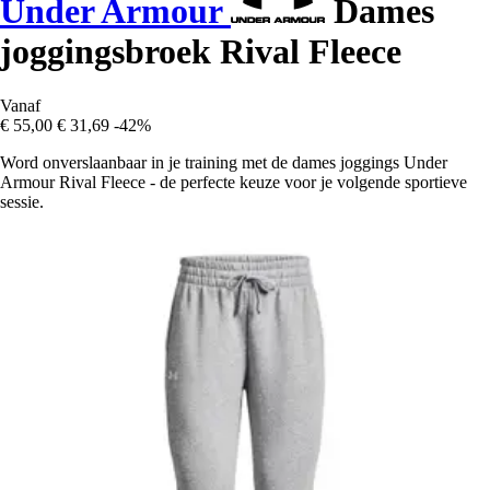
Under Armour
Dames
joggingsbroek Rival Fleece
Vanaf
€ 55,00
€ 31,69
-42%
Word onverslaanbaar in je training met de dames joggings Under
Armour Rival Fleece - de perfecte keuze voor je volgende sportieve
sessie.