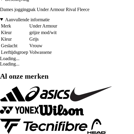
Dames joggingpak Under Armour Rival Fleece
Aanvullende informatie
Merk
Under Armour
Kleur
grijze mod/wit
Kleur
Grijs
Geslacht
Vrouw
Leeftijdsgroep
Volwassene
Loading...
Loading...
Al onze merken