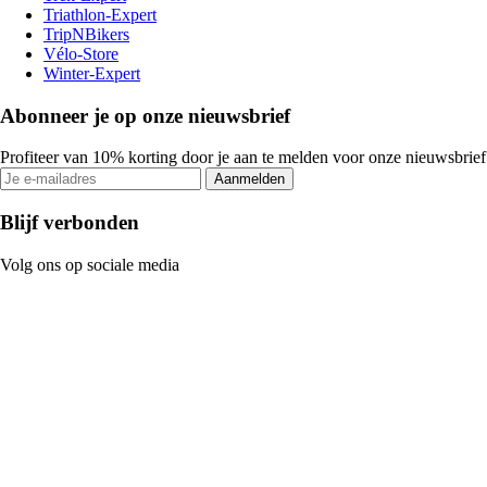
Triathlon-Expert
TripNBikers
Vélo-Store
Winter-Expert
Abonneer je op onze nieuwsbrief
Profiteer van 10% korting door je aan te melden voor onze nieuwsbrief
Aanmelden
Blijf verbonden
Volg ons op sociale media