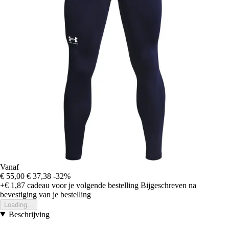
Vanaf
€ 55,00
€ 37,38
-32%
+€ 1,87
cadeau voor je volgende bestelling
Bijgeschreven na
bevestiging van je bestelling
Loading...
Beschrijving