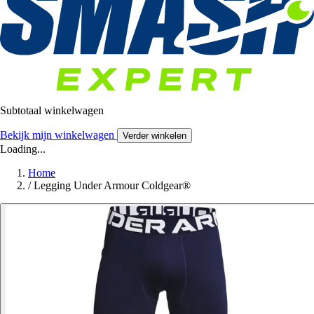
Subtotaal winkelwagen
Bekijk mijn winkelwagen
Verder winkelen
Loading...
Home
/
Legging Under Armour Coldgear®