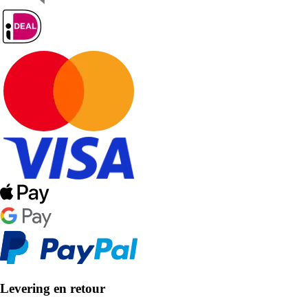
Levering en retour