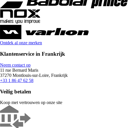
Ontdek al onze merken
Klantenservice in Frankrijk
Neem contact op
11 rue Bernard Maris
37270 Montlouis-sur-Loire, Frankrijk
+33 1 86 47 62 58
Veilig betalen
Koop met vertrouwen op onze site