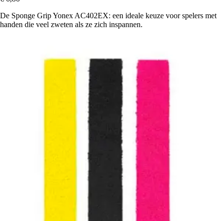
De Sponge Grip Yonex AC402EX: een ideale keuze voor spelers met
handen die veel zweten als ze zich inspannen.