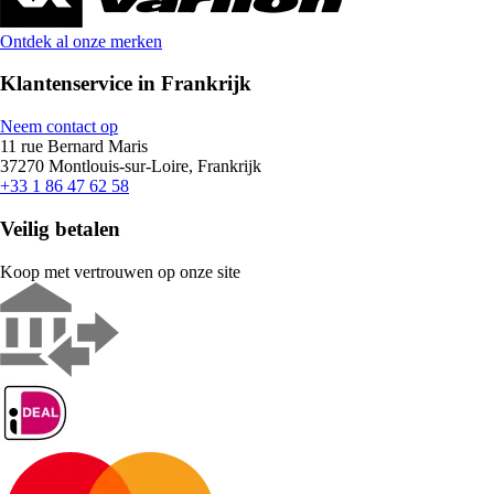
Ontdek al onze merken
Klantenservice in Frankrijk
Neem contact op
11 rue Bernard Maris
37270 Montlouis-sur-Loire, Frankrijk
+33 1 86 47 62 58
Veilig betalen
Koop met vertrouwen op onze site