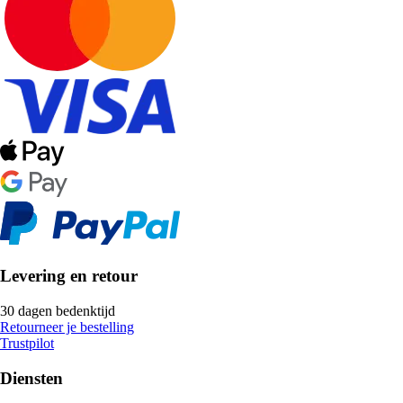
Levering en retour
30 dagen bedenktijd
Retourneer je bestelling
Trustpilot
Diensten