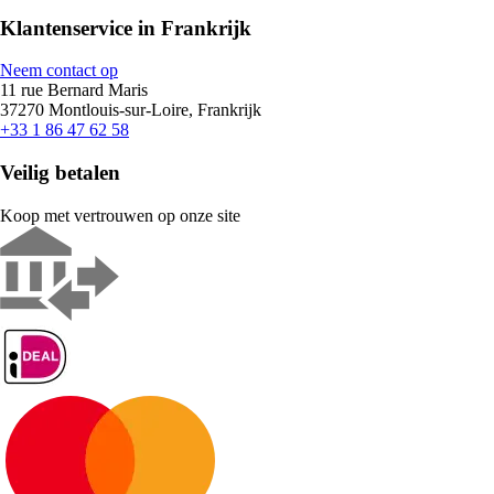
Klantenservice in Frankrijk
Neem contact op
11 rue Bernard Maris
37270 Montlouis-sur-Loire, Frankrijk
+33 1 86 47 62 58
Veilig betalen
Koop met vertrouwen op onze site