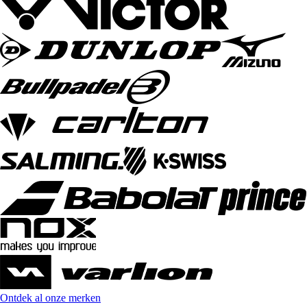
Ontdek al onze merken