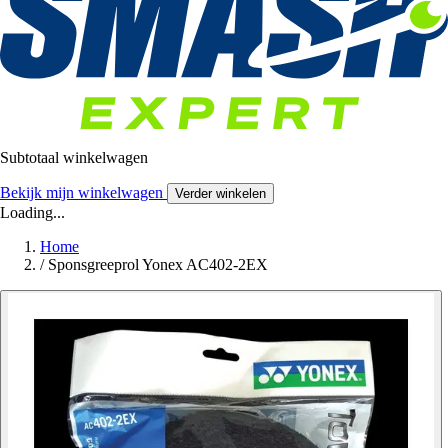
Subtotaal winkelwagen
Bekijk mijn winkelwagen
Verder winkelen
Loading...
Home
/
Sponsgreeprol Yonex AC402-2EX