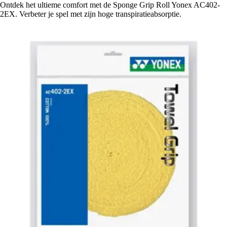
Ontdek het ultieme comfort met de Sponge Grip Roll Yonex AC402-
2EX. Verbeter je spel met zijn hoge transpiratieabsorptie.