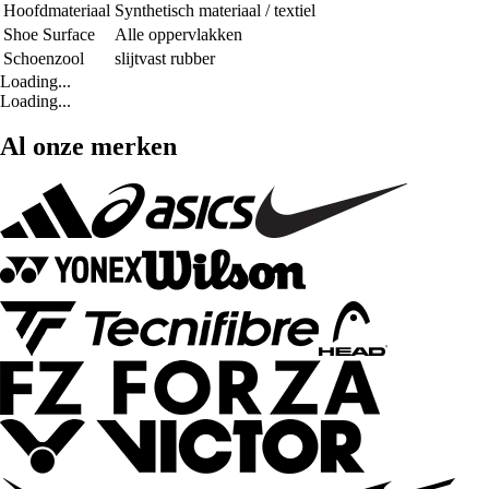
Hoofdmateriaal
Synthetisch materiaal / textiel
Shoe Surface
Alle oppervlakken
Schoenzool
slijtvast rubber
Loading...
Loading...
Al onze merken