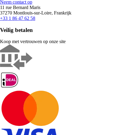
Neem contact op
11 rue Bernard Maris
37270 Montlouis-sur-Loire, Frankrijk
+33 1 86 47 62 58
Veilig betalen
Koop met vertrouwen op onze site