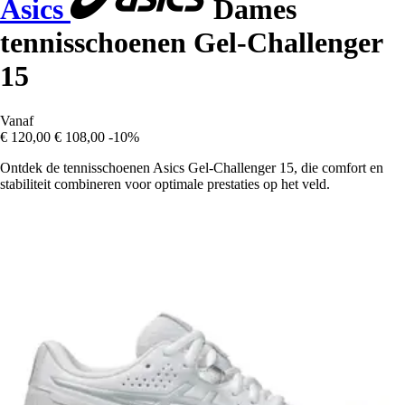
Asics
Dames
tennisschoenen Gel-Challenger
15
Vanaf
€ 120,00
€ 108,00
-10%
Ontdek de tennisschoenen Asics Gel-Challenger 15, die comfort en
stabiliteit combineren voor optimale prestaties op het veld.