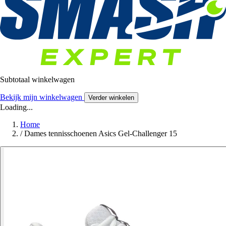
Subtotaal winkelwagen
Bekijk mijn winkelwagen
Verder winkelen
Loading...
Home
/
Dames tennisschoenen Asics Gel-Challenger 15