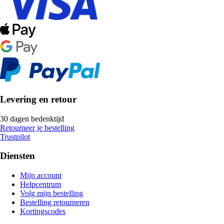
Levering en retour
30 dagen bedenktijd
Retourneer je bestelling
Trustpilot
Diensten
Mijn account
Helpcentrum
Volg mijn bestelling
Bestelling retourneren
Kortingscodes