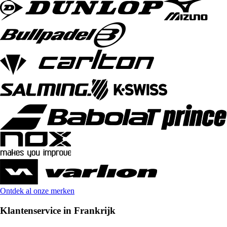
Ontdek al onze merken
Klantenservice in Frankrijk