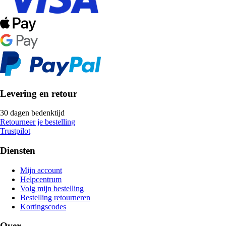
Levering en retour
30 dagen bedenktijd
Retourneer je bestelling
Trustpilot
Diensten
Mijn account
Helpcentrum
Volg mijn bestelling
Bestelling retourneren
Kortingscodes
Over