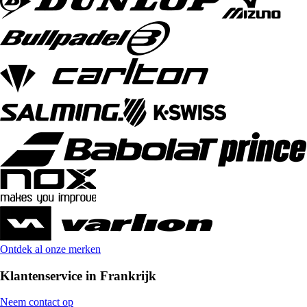
Ontdek al onze merken
Klantenservice in Frankrijk
Neem contact op