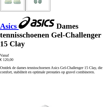
Asics
Dames
tennisschoenen Gel-Challenger
15 Clay
Vanaf
€ 120,00
Ontdek de dames tennisschoenen Asics Gel-Challenger 15 Clay, die
comfort, stabiliteit en optimale prestaties op gravel combineren.