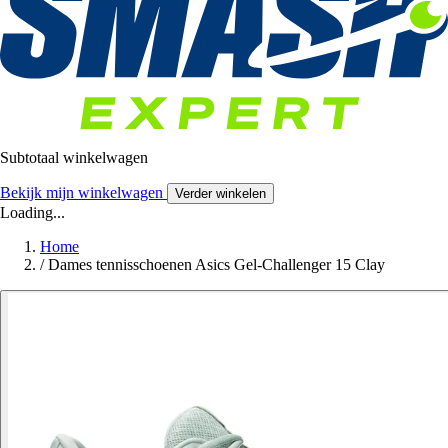
Subtotaal winkelwagen
Bekijk mijn winkelwagen
Verder winkelen
Loading...
Home
/
Dames tennisschoenen Asics Gel-Challenger 15 Clay