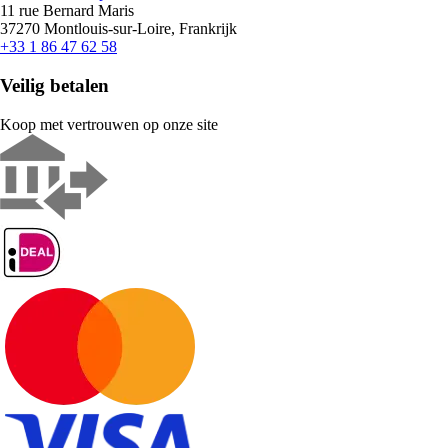
11 rue Bernard Maris
37270 Montlouis-sur-Loire, Frankrijk
+33 1 86 47 62 58
Veilig betalen
Koop met vertrouwen op onze site