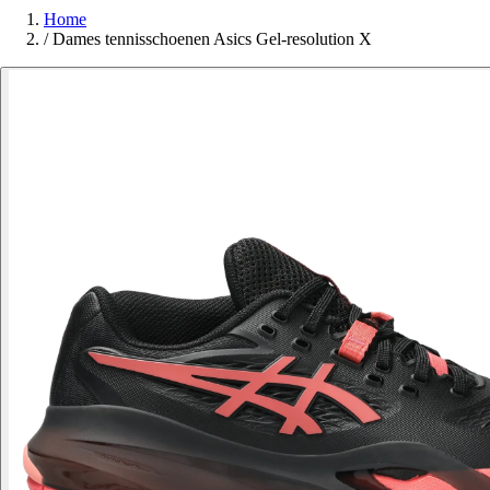
Home
/
Dames tennisschoenen Asics Gel-resolution X