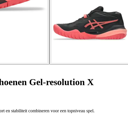
hoenen Gel-resolution X
n stabiliteit combineren voor een topniveau spel.