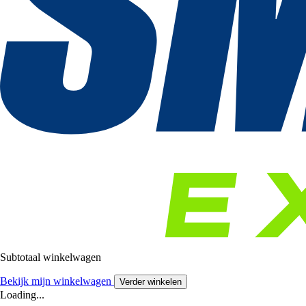
Subtotaal winkelwagen
Bekijk mijn winkelwagen
Verder winkelen
Loading...