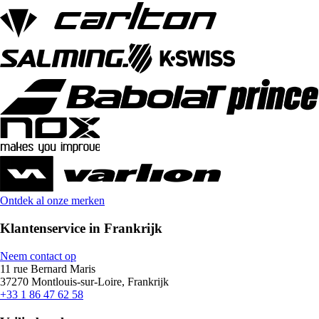
Ontdek al onze merken
Klantenservice in Frankrijk
Neem contact op
11 rue Bernard Maris
37270 Montlouis-sur-Loire, Frankrijk
+33 1 86 47 62 58