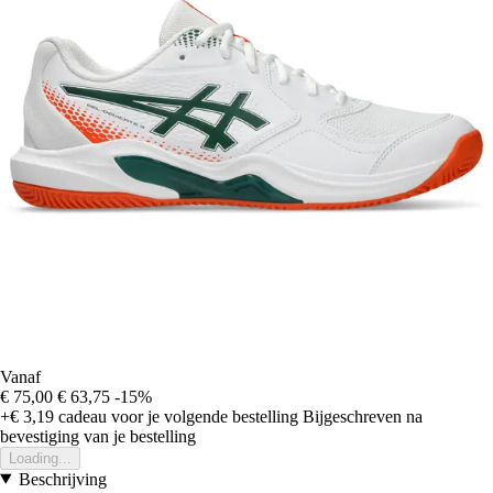
Vanaf
€ 75,00
€ 63,75
-15%
+€ 3,19
cadeau voor je volgende bestelling
Bijgeschreven na
bevestiging van je bestelling
Loading...
Beschrijving