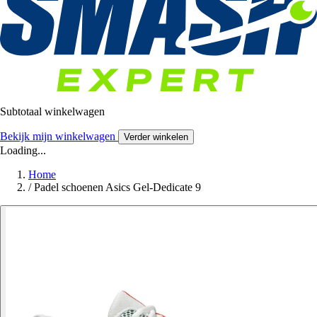
Subtotaal winkelwagen
Bekijk mijn winkelwagen
Verder winkelen
Loading...
Home
/
Padel schoenen Asics Gel-Dedicate 9