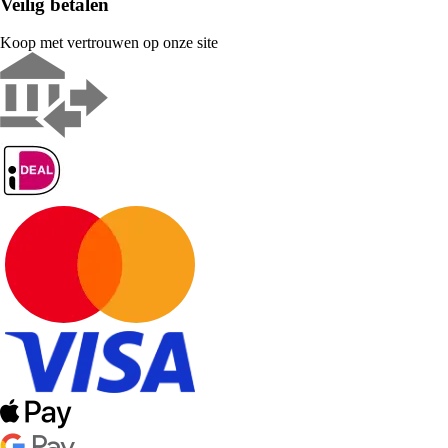
Veilig betalen
Koop met vertrouwen op onze site