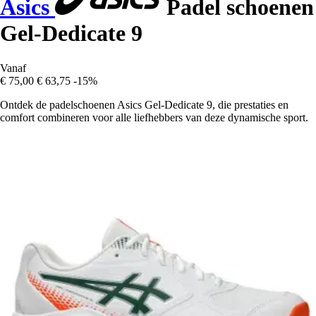
Asics
Padel schoenen
Gel-Dedicate 9
Vanaf
€ 75,00
€ 63,75
-15%
Ontdek de padelschoenen Asics Gel-Dedicate 9, die prestaties en
comfort combineren voor alle liefhebbers van deze dynamische sport.