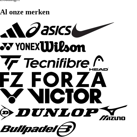
Al onze merken