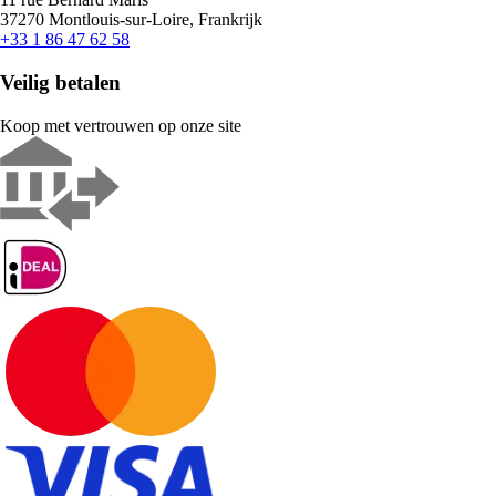
37270 Montlouis-sur-Loire, Frankrijk
+33 1 86 47 62 58
Veilig betalen
Koop met vertrouwen op onze site