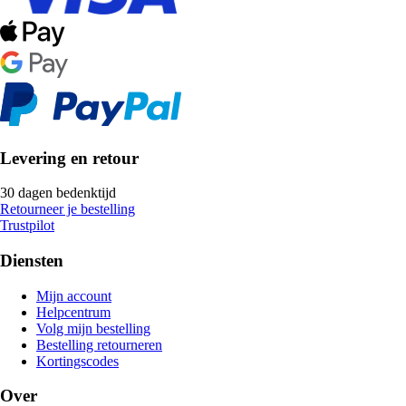
Levering en retour
30 dagen bedenktijd
Retourneer je bestelling
Trustpilot
Diensten
Mijn account
Helpcentrum
Volg mijn bestelling
Bestelling retourneren
Kortingscodes
Over