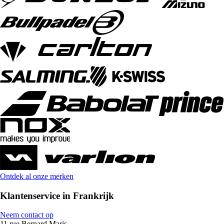
Ontdek al onze merken
Klantenservice in Frankrijk
Neem contact op
11 rue Bernard Maris