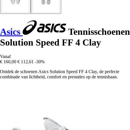
Asics
Tennisschoenen
Solution Speed FF 4 Clay
Vanaf
€ 160,00
€ 112,61
-30%
Ontdek de schoenen Asics Solution Speed FF 4 Clay, de perfecte
combinatie van lichtheid, comfort en prestaties op de tennisbaan.