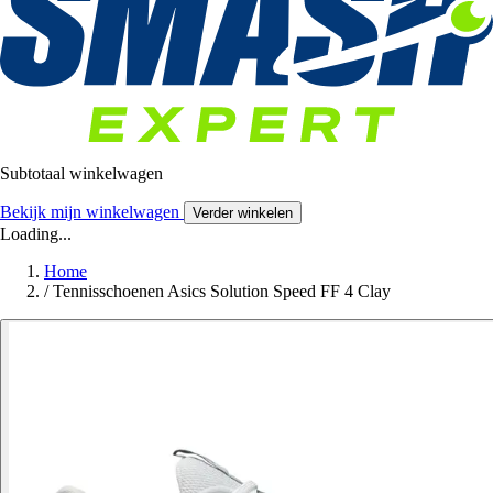
Subtotaal winkelwagen
Bekijk mijn winkelwagen
Verder winkelen
Loading...
Home
/
Tennisschoenen Asics Solution Speed FF 4 Clay